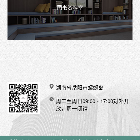
图书资料室
湖南省岳阳市螺蛳岛
周二至周日09:00 - 17:00对外开
放，周一闭馆