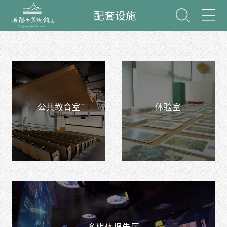
配套设施
公共教育室
体验室
多媒体报告厅