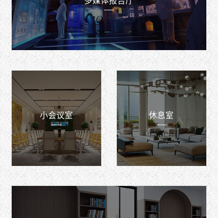
小会议室
休息室