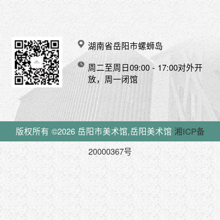
湖南省岳阳市螺蛳岛
周二至周日09:00 - 17:00对外开
放，周一闭馆
版权所有 ©2026
岳阳市美术馆,岳阳美术馆
湘ICP备
20000367号