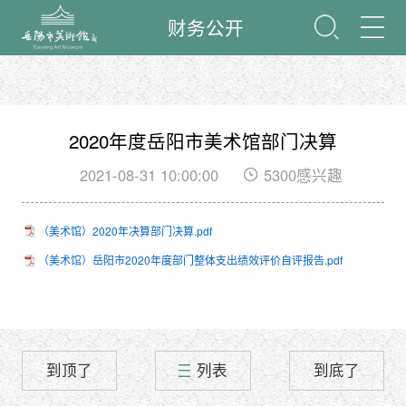
财务公开
2020年度岳阳市美术馆部门决算
2021-08-31 10:00:00
5300感兴趣
（美术馆）2020年决算部门决算.pdf
（美术馆）岳阳市2020年度部门整体支出绩效评价自评报告.pdf
到顶了
列表
到底了