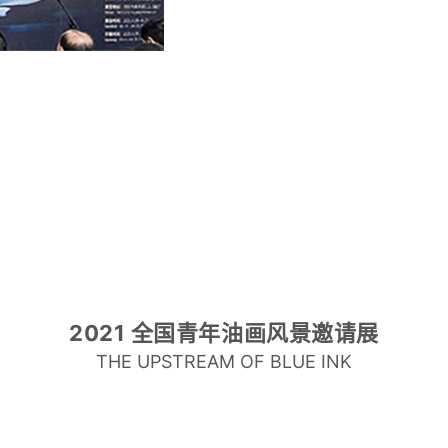
2021 全国青年油画风景邀请展
THE UPSTREAM OF BLUE INK