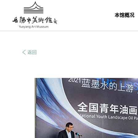
本馆概况
返回