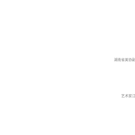
湖南省美协
艺术家