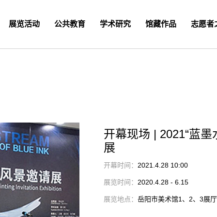
展览活动
公共教育
学术研究
馆藏作品
志愿者
开幕现场 | 2021
展
开幕时间：
2021.4.28 10:00
展览时间：
2020.4.28 - 6.15
展览地点：
岳阳市美术馆1、2、3展厅