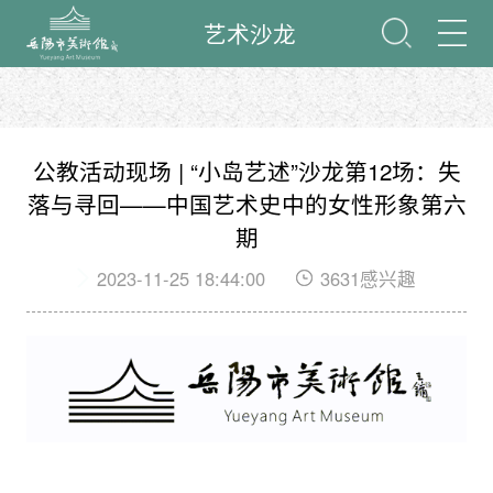
艺术沙龙
公教活动现场 | “小岛艺述”沙龙第12场：失
落与寻回——中国艺术史中的女性形象第六
期
2023-11-25 18:44:00
3631感兴趣