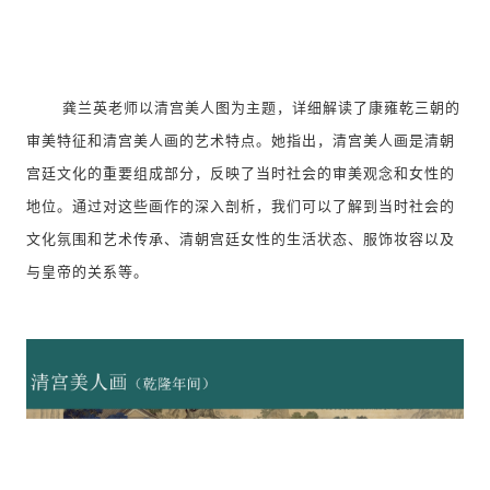
龚兰英老师以清宫美人图为主题，详细解读了康雍乾三朝的
审美特征和清宫美人画的艺术特点。她指出，清宫美人画是清朝
宫廷文化的重要组成部分，反映了当时社会的审美观念和女性的
地位。通过对这些画作的深入剖析，我们可以了解到当时社会的
文化氛围和艺术传承、清朝宫廷女性的生活状态、服饰妆容以及
与皇帝的关系等。