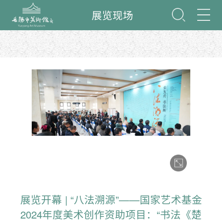
展览现场
展览开幕 | “八法溯源”——国家艺术基金
2024年度美术创作资助项目：“书法《楚