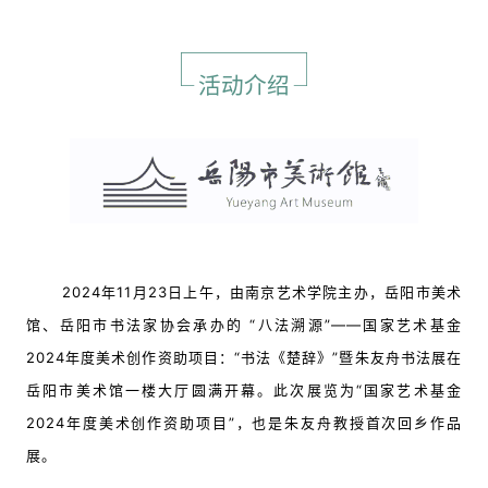
活动介绍
2024年11月23日上午，由
南京艺术学院主办，岳阳市美术
馆、岳阳市书法家协会承
办
的 “八法溯源”——国家艺术基金
2024年度美术创作资助项目：“书法《楚辞》”暨朱友舟书法展在
岳阳市美术馆一楼大厅圆满开幕。此次展览为“国家艺术基金
2024年度美术创作资助项目”
，也是朱友舟教授首次回乡作品
展。