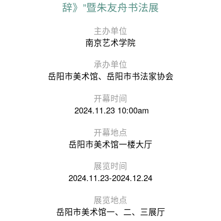
辞》”暨朱友舟书法展
主办单位
南京艺术学院
承办单位
岳阳市美术馆、岳阳市书法家协会
开幕时间
2024.11.23 10:00am
开幕地点
岳阳市美术馆一楼大厅
展览时间
2024.11.23-2024.12.24
展览地点
岳阳市美术馆一、二、三展厅