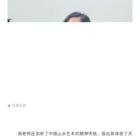
▲ 交流互动
胡老师还剖析了中国山水艺术的精神传统，指出其体现了天