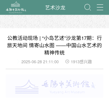
艺术沙龙
公教活动现场 | “小岛艺述”沙龙第17期：行
旅天地间 情寄山水图 ——中国山水艺术的
精神传统
2025-06-28 21:11:00
1913感兴趣